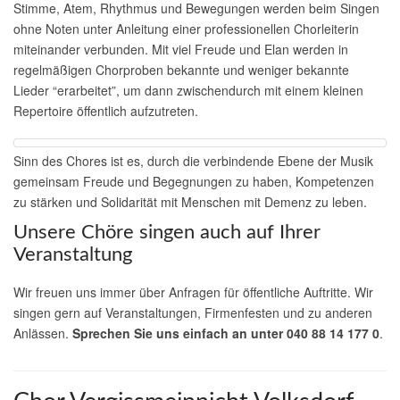
Stimme, Atem, Rhythmus und Bewegungen werden beim Singen
ohne Noten unter Anleitung einer professionellen Chorleiterin
miteinander verbunden. Mit viel Freude und Elan werden in
regelmäßigen Chorproben bekannte und weniger bekannte
Lieder “erarbeitet”, um dann zwischendurch mit einem kleinen
Repertoire öffentlich aufzutreten.
Sinn des Chores ist es, durch die verbindende Ebene der Musik
gemeinsam Freude und Begegnungen zu haben, Kompetenzen
zu stärken und Solidarität mit Menschen mit Demenz zu leben.
Unsere Chöre singen auch auf Ihrer
Veranstaltung
Wir freuen uns immer über Anfragen für öffentliche Auftritte. Wir
singen gern auf Veranstaltungen, Firmenfesten und zu anderen
Anlässen.
Sprechen Sie uns einfach an unter 040 88 14 177 0
.