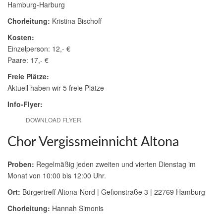
Hamburg-Harburg
Chorleitung:
Kristina Bischoff
Kosten:
Einzelperson: 12,- €
Paare: 17,- €
Freie Plätze:
Aktuell haben wir 5 freie Plätze
Info-Flyer:
DOWNLOAD FLYER
Chor Vergissmeinnicht Altona
Proben:
Regelmäßig jeden zweiten und vierten Dienstag im
Monat von 10:00 bis 12:00 Uhr.
Ort:
Bürgertreff Altona-Nord | Gefionstraße 3 | 22769 Hamburg
Chorleitung:
Hannah Simonis