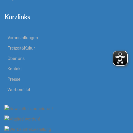
Kurzlinks
Veranstaltungen
Freizeit&Kultur
Über uns
Kontakt
Presse
Werbemittel