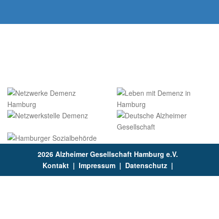
2026 Alzheimer Gesellschaft Hamburg e.V.
Kontakt
|
Impressum
|
Datenschutz
|