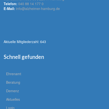
Telefon:
040 88 14 177 0
E-Mail:
info@alzheimer-hamburg.de
Aktuelle Mitgliederzahl: 643
Schnell gefunden
Ehrenamt
Beratung
Demenz
Aktuelles
Login