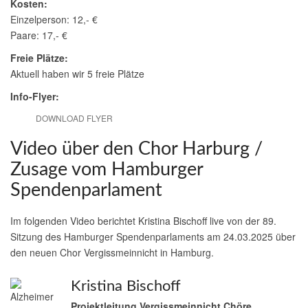
Kosten:
Einzelperson: 12,- €
Paare: 17,- €
Freie Plätze:
Aktuell haben wir 5 freie Plätze
Info-Flyer:
DOWNLOAD FLYER
Video über den Chor Harburg /
Zusage vom Hamburger
Spendenparlament
Im folgenden Video berichtet Kristina Bischoff live von der 89.
Sitzung des Hamburger Spendenparlaments am 24.03.2025 über
den neuen Chor Vergissmeinnicht in Hamburg.
Kristina Bischoff
Projektleitung Vergissmeinnicht Chöre