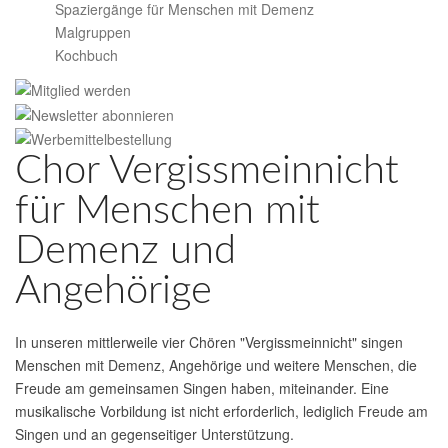
Spaziergänge für Menschen mit Demenz
Malgruppen
Kochbuch
Chor Vergissmeinnicht
für Menschen mit
Demenz und
Angehörige
In unseren mittlerweile vier Chören "Vergissmeinnicht" singen
Menschen mit Demenz, Angehörige und weitere Menschen, die
Freude am gemeinsamen Singen haben, miteinander. Eine
musikalische Vorbildung ist nicht erforderlich, lediglich Freude am
Singen und an gegenseitiger Unterstützung.