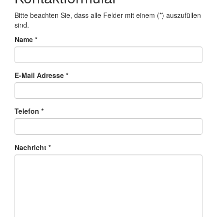
Bitte beachten Sie, dass alle Felder mit einem (*) auszufüllen
sind.
Name *
E-Mail Adresse *
Telefon *
Nachricht *