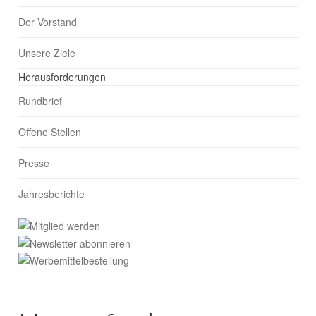
Der Vorstand
Unsere Ziele
Herausforderungen
Rundbrief
Offene Stellen
Presse
Jahresberichte