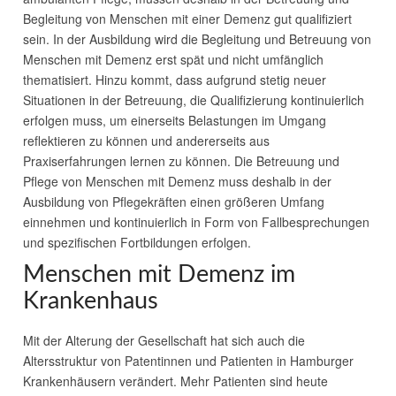
Begleitung von Menschen mit einer Demenz gut qualifiziert
sein. In der Ausbildung wird die Begleitung und Betreuung von
Menschen mit Demenz erst spät und nicht umfänglich
thematisiert. Hinzu kommt, dass aufgrund stetig neuer
Situationen in der Betreuung, die Qualifizierung kontinuierlich
erfolgen muss, um einerseits Belastungen im Umgang
reflektieren zu können und andererseits aus
Praxiserfahrungen lernen zu können. Die Betreuung und
Pflege von Menschen mit Demenz muss deshalb in der
Ausbildung von Pflegekräften einen größeren Umfang
einnehmen und kontinuierlich in Form von Fallbesprechungen
und spezifischen Fortbildungen erfolgen.
Menschen mit Demenz im
Krankenhaus
Mit der Alterung der Gesellschaft hat sich auch die
Altersstruktur von Patentinnen und Patienten in Hamburger
Krankenhäusern verändert. Mehr Patienten sind heute