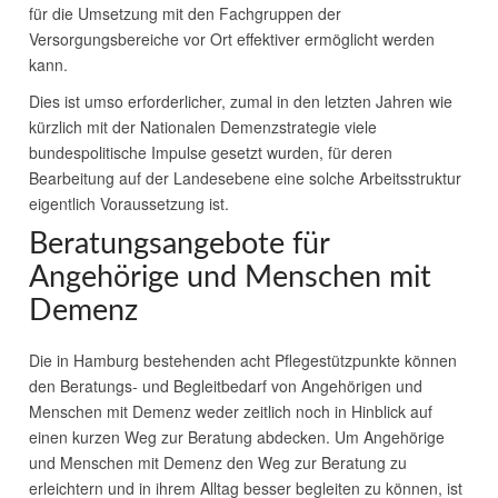
für die Umsetzung mit den Fachgruppen der
Versorgungsbereiche vor Ort effektiver ermöglicht werden
kann.
Dies ist umso erforderlicher, zumal in den letzten Jahren wie
kürzlich mit der Nationalen Demenzstrategie viele
bundespolitische Impulse gesetzt wurden, für deren
Bearbeitung auf der Landesebene eine solche Arbeitsstruktur
eigentlich Voraussetzung ist.
Beratungsangebote für
Angehörige und Menschen mit
Demenz
Die in Hamburg bestehenden acht Pflegestützpunkte können
den Beratungs- und Begleitbedarf von Angehörigen und
Menschen mit Demenz weder zeitlich noch in Hinblick auf
einen kurzen Weg zur Beratung abdecken. Um Angehörige
und Menschen mit Demenz den Weg zur Beratung zu
erleichtern und in ihrem Alltag besser begleiten zu können, ist