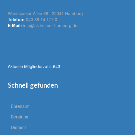
Wandsbeker Allee 68 | 22041 Hamburg
Telefon:
040 88 14 177 0
E-Mail:
info@alzheimer-hamburg.de
Aktuelle Mitgliederzahl: 643
Schnell gefunden
Ehrenamt
Beratung
Demenz