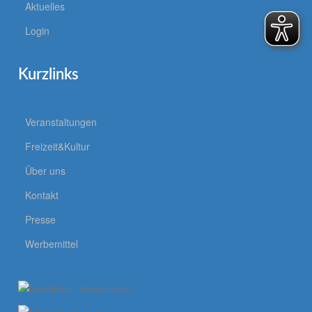
Aktuelles
Login
Kurzlinks
Veranstaltungen
Freizeit&Kultur
Über uns
Kontakt
Presse
Werbemittel