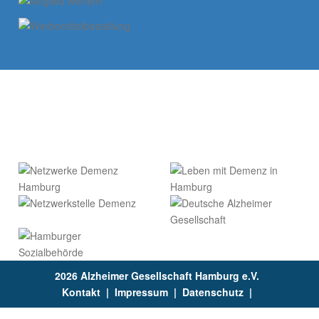
2026 Alzheimer Gesellschaft Hamburg e.V.
Kontakt
|
Impressum
|
Datenschutz
|