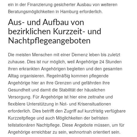
ein in der Finanzierung gesicherter Ausbau von weiteren
Beratungsmöglichkeiten in Hamburg erforderlich.
Aus- und Aufbau von
bezirklichen Kurzzeit- und
Nachtpflegeangeboten
Die meisten Menschen mit einer Demenz leben bis zuletzt
zuhause. Dies ist nur möglich, weil Angehörige 24 Stunden
ihren erkrankten Angehörigen begleiten und den gesamten
Alltag organisieren. Regelmäßig kommen pflegende
Angehörige hier an ihre Grenzen und gefährden ihre
Gesundheit und damit die Stabilität der häuslichen
Versorgung. Für Angehörige ist hier eine zeitnahe und
flexiblere Unterstützung in Not- und Krisensituationen
erforderlich. Dies betrifft den Zugriff auf kurzfristig verfügbare
Kurzzeitpflege und auch Möglichkeiten der befristen
teilstationären Nachtpflege. Diese Angebote müssen, um für
Angehörige erreichbar zu sein, wohnortnah orientiert sein.