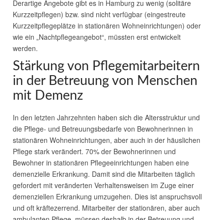
Derartige Angebote gibt es in Hamburg zu wenig (solitäre
Kurzzeitpflegen) bzw. sind nicht verfügbar (eingestreute
Kurzzeitpflegeplätze in stationären Wohneinrichtungen) oder
wie ein „Nachtpflegeangebot“, müssten erst entwickelt
werden.
Stärkung von Pflegemitarbeitern
in der Betreuung von Menschen
mit Demenz
In den letzten Jahrzehnten haben sich die Altersstruktur und
die Pflege- und Betreuungsbedarfe von Bewohnerinnen in
stationären Wohneinrichtungen, aber auch in der häuslichen
Pflege stark verändert. 70% der Bewohnerinnen und
Bewohner in stationären Pflegeeinrichtungen haben eine
demenzielle Erkrankung. Damit sind die Mitarbeiten täglich
gefordert mit veränderten Verhaltensweisen im Zuge einer
demenziellen Erkrankung umzugehen. Dies ist anspruchsvoll
und oft kräftezerrend. Mitarbeiter der stationären, aber auch
ambulanten Pflege, müssen deshalb in der Betreuung und