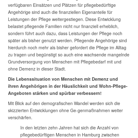
verfügbaren Einsätzen und Plätzen für pflegebedürftige
Angehörige sind auch die finanziellen Eigenanteile für
Leistungen der Pflege weitergestiegen. Diese Entwicklung
belastet pflegende Familien nicht nur finanziell erheblich,
sondern führt auch dazu, dass Leistungen der Pflege noch
später als bisher genutzt werden. Pflegende Angehörige sind
hierdurch noch mehr als bisher gefordert die Pflege im Alltag
zu tragen und begünstigt so auch eine wachsende mangelnde
Grundversorgung von Menschen mit Pflegebedarf mit und
ohne Demenz in dieser Stadt.
Die Lebenssituation von Menschen mit Demenz und
ihren Angehörigen in der Häuslichkeit und Wohn-Pflege-
Angeboten stärken und spürbar verbessern!
Mit Blick auf den demografischen Wandel werden sich die
skizzierten Entwicklungen ohne Ge-genmaßnahmen weiter
verschärfen.
In den letzten zehn Jahren hat sich die Anzahl von
pflegebedürftigen Menschen in Hamburg zwischen