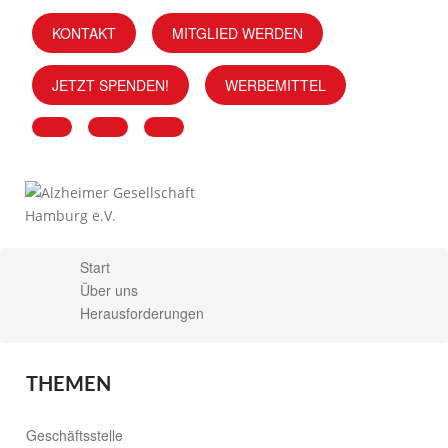
KONTAKT
MITGLIED WERDEN
JETZT SPENDEN!
WERBEMITTEL
Start
X
Über uns
Herausforderungen
THEMEN
Geschäftsstelle