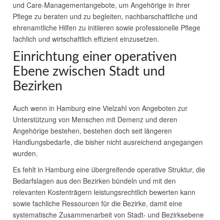
und Care-Managementangebote, um Angehörige in ihrer
Pflege zu beraten und zu begleiten, nachbarschaftliche und
ehrenamtliche Hilfen zu initiieren sowie professionelle Pflege
fachlich und wirtschaftlich effizient einzusetzen.
Einrichtung einer operativen
Ebene zwischen Stadt und
Bezirken
Auch wenn in Hamburg eine Vielzahl von Angeboten zur
Unterstützung von Menschen mit Demenz und deren
Angehörige bestehen, bestehen doch seit längeren
Handlungsbedarfe, die bisher nicht ausreichend angegangen
wurden.
Es fehlt in Hamburg eine übergreifende operative Struktur, die
Bedarfslagen aus den Bezirken bündeln und mit den
relevanten Kostenträgern leistungsrechtlich bewerten kann
sowie fachliche Ressourcen für die Bezirke, damit eine
systematische Zusammenarbeit von Stadt- und Bezirksebene