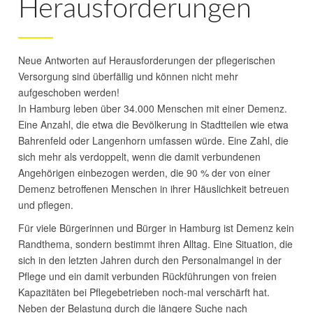
Herausforderungen
Neue Antworten auf Herausforderungen der pflegerischen
Versorgung sind überfällig und können nicht mehr
aufgeschoben werden!
In Hamburg leben über 34.000 Menschen mit einer Demenz.
Eine Anzahl, die etwa die Bevölkerung in Stadtteilen wie etwa
Bahrenfeld oder Langenhorn umfassen würde. Eine Zahl, die
sich mehr als verdoppelt, wenn die damit verbundenen
Angehörigen einbezogen werden, die 90 % der von einer
Demenz betroffenen Menschen in ihrer Häuslichkeit betreuen
und pflegen.
Für viele Bürgerinnen und Bürger in Hamburg ist Demenz kein
Randthema, sondern bestimmt ihren Alltag. Eine Situation, die
sich in den letzten Jahren durch den Personalmangel in der
Pflege und ein damit verbunden Rückführungen von freien
Kapazitäten bei Pflegebetrieben noch-mal verschärft hat.
Neben der Belastung durch die längere Suche nach