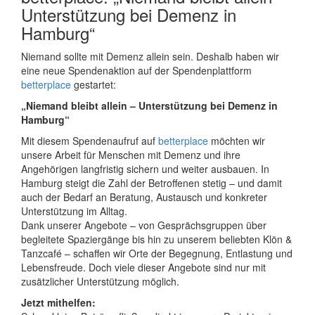
Unterstützung bei Demenz in
Hamburg“
Niemand sollte mit Demenz allein sein. Deshalb haben wir
eine neue Spendenaktion auf der Spendenplattform
betterplace
gestartet:
„Niemand bleibt allein – Unterstützung bei Demenz in
Hamburg“
Mit diesem Spendenaufruf auf
betterplace
möchten wir
unsere Arbeit für Menschen mit Demenz und ihre
Angehörigen langfristig sichern und weiter ausbauen. In
Hamburg steigt die Zahl der Betroffenen stetig – und damit
auch der Bedarf an Beratung, Austausch und konkreter
Unterstützung im Alltag.
Dank unserer Angebote – von Gesprächsgruppen über
begleitete Spaziergänge bis hin zu unserem beliebten Klön &
Tanzcafé – schaffen wir Orte der Begegnung, Entlastung und
Lebensfreude. Doch viele dieser Angebote sind nur mit
zusätzlicher Unterstützung möglich.
Jetzt mithelfen: