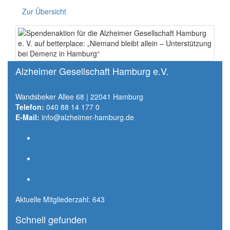
Zur Übersicht
Alzheimer Gesellschaft Hamburg e.V.
Wandsbeker Allee 68 | 22041 Hamburg
Telefon:
040 88 14 177 0
E-Mail:
info@alzheimer-hamburg.de
Aktuelle Mitgliederzahl: 643
Schnell gefunden