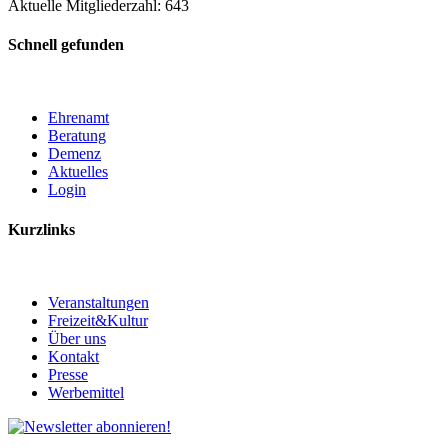
Aktuelle Mitgliederzahl: 643
Schnell gefunden
Ehrenamt
Beratung
Demenz
Aktuelles
Login
Kurzlinks
Veranstaltungen
Freizeit&Kultur
Über uns
Kontakt
Presse
Werbemittel