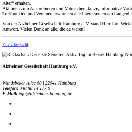
Alter“ erhalten.
Aktionen zum Ausprobieren und Mitmachen, kurze, informative Vortr
Treffpunkten und Vereinen erwarteten alle Interessenten am Langenho
Von der Alzheimer Gesellschaft Hamburg e. V. stand Herr Jörn Wiek
Antwort. Vielen Dank an alle, die da waren!
Zur Übersicht
Alzheimer Gesellschaft Hamburg e.V.
Wandsbeker Allee 68 | 22041 Hamburg
Telefon:
040 88 14 177 0
E-Mail:
info@alzheimer-hamburg.de