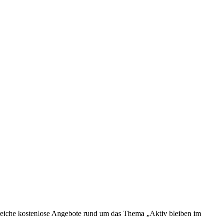
reiche kostenlose Angebote rund um das Thema „Aktiv bleiben im