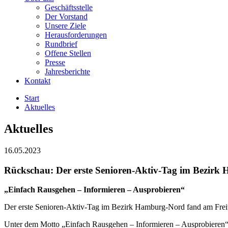
Geschäftsstelle
Der Vorstand
Unsere Ziele
Herausforderungen
Rundbrief
Offene Stellen
Presse
Jahresberichte
Kontakt
Start
Aktuelles
Aktuelles
16.05.2023
Rückschau: Der erste Senioren-Aktiv-Tag im Bezir
„Einfach Rausgehen – Informieren – Ausprobieren“
Der erste Senioren-Aktiv-Tag im Bezirk Hamburg-Nord fand am Freita
Unter dem Motto „Einfach Rausgehen – Informieren – Ausprobieren“ 