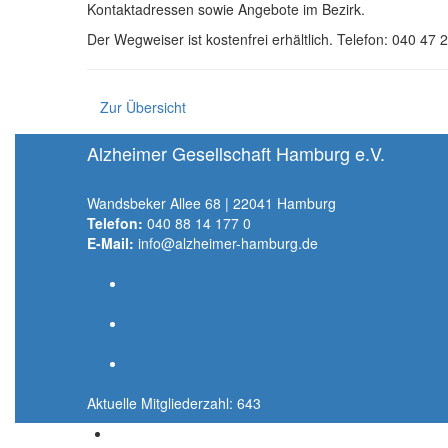
Kontaktadressen sowie Angebote im Bezirk.
Der Wegweiser ist kostenfrei erhältlich. Telefon: 040 47
Zur Übersicht
Alzheimer Gesellschaft Hamburg e.V.
Wandsbeker Allee 68 | 22041 Hamburg
Telefon:
040 88 14 177 0
E-Mail:
info@alzheimer-hamburg.de
Aktuelle Mitgliederzahl: 643