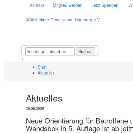
Kontakt
Mitglied werden
Jetzt Spenden!
We
x
Start
Aktuelles
Aktuelles
26.05.2026
Neue Orientierung für Betroffen
Wandsbek in 5. Auflage ist ab jetz