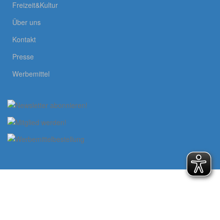
Freizeit&Kultur
Über uns
Kontakt
Presse
Werbemittel