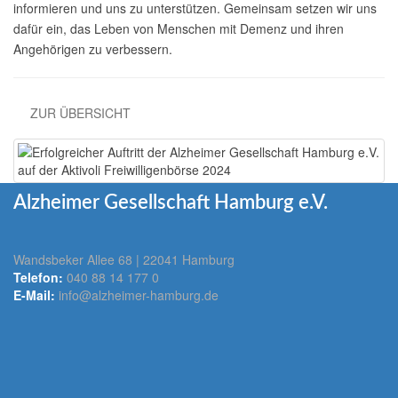
informieren und uns zu unterstützen. Gemeinsam setzen wir uns
dafür ein, das Leben von Menschen mit Demenz und ihren
Angehörigen zu verbessern.
ZUR ÜBERSICHT
Alzheimer Gesellschaft Hamburg e.V.
Wandsbeker Allee 68 | 22041 Hamburg
Telefon:
040 88 14 177 0
E-Mail:
info@alzheimer-hamburg.de