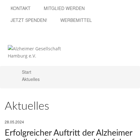
KONTAKT
MITGLIED WERDEN
JETZT SPENDEN!
WERBEMITTEL
Start
X
Aktuelles
Aktuelles
28.05.2024
Erfolgreicher Auftritt der Alzheimer