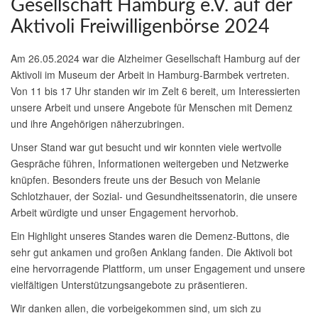
Gesellschaft Hamburg e.V. auf der
Aktivoli Freiwilligenbörse 2024
Am 26.05.2024 war die Alzheimer Gesellschaft Hamburg auf der
Aktivoli im Museum der Arbeit in Hamburg-Barmbek vertreten.
Von 11 bis 17 Uhr standen wir im Zelt 6 bereit, um Interessierten
unsere Arbeit und unsere Angebote für Menschen mit Demenz
und ihre Angehörigen näherzubringen.
Unser Stand war gut besucht und wir konnten viele wertvolle
Gespräche führen, Informationen weitergeben und Netzwerke
knüpfen. Besonders freute uns der Besuch von Melanie
Schlotzhauer, der Sozial- und Gesundheitssenatorin, die unsere
Arbeit würdigte und unser Engagement hervorhob.
Ein Highlight unseres Standes waren die Demenz-Buttons, die
sehr gut ankamen und großen Anklang fanden. Die Aktivoli bot
eine hervorragende Plattform, um unser Engagement und unsere
vielfältigen Unterstützungsangebote zu präsentieren.
Wir danken allen, die vorbeigekommen sind, um sich zu