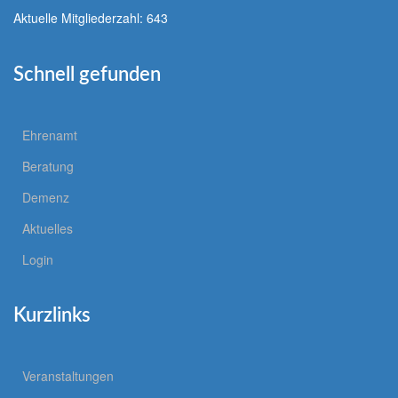
Aktuelle Mitgliederzahl: 643
Schnell gefunden
Ehrenamt
Beratung
Demenz
Aktuelles
Login
Kurzlinks
Veranstaltungen